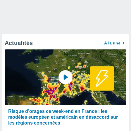
Actualités
À la une
Risque d’orages ce week-end en France : les
modèles européen et américain en désaccord sur
les régions concernées