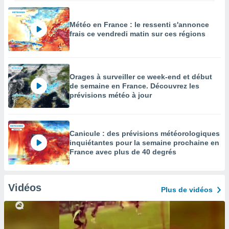
Météo en France : le ressenti s'annonce
frais ce vendredi matin sur ces régions
Orages à surveiller ce week-end et début
de semaine en France. Découvrez les
prévisions météo à jour
Canicule : des prévisions météorologiques
inquiétantes pour la semaine prochaine en
France avec plus de 40 degrés
Vidéos
Plus de vidéos