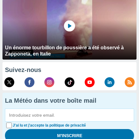
Un énorme tourbillon de poussière a été observé à
Zapponeta, en Italie
Suivez-nous
La Météo dans votre boîte mail
J'ai lu et j'accepte la politique de privacité