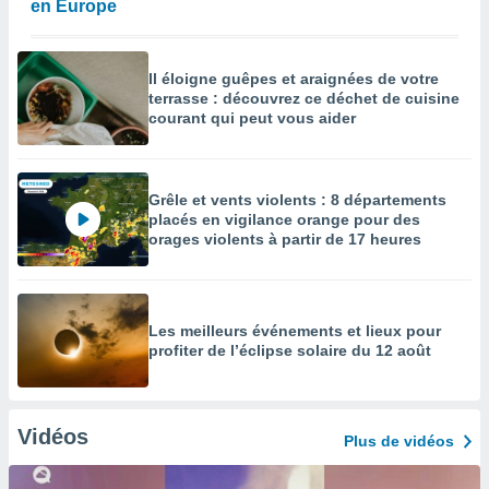
en Europe
Il éloigne guêpes et araignées de votre
terrasse : découvrez ce déchet de cuisine
courant qui peut vous aider
Grêle et vents violents : 8 départements
placés en vigilance orange pour des
orages violents à partir de 17 heures
Les meilleurs événements et lieux pour
profiter de l’éclipse solaire du 12 août
Vidéos
Plus de vidéos