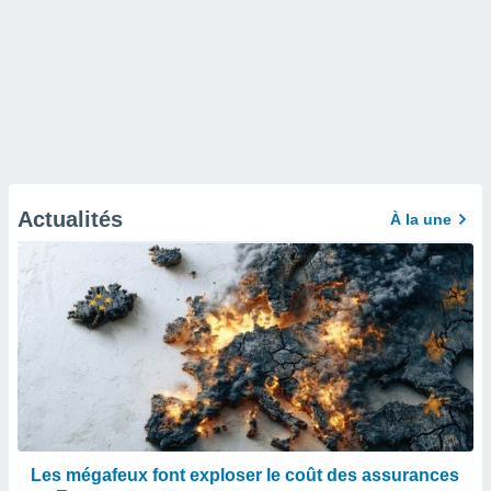
Actualités
À la une
Les mégafeux font exploser le coût des assurances