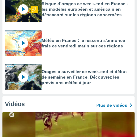
Risque d’orages ce week-end en France :
les modèles européen et américain en
désaccord sur les régions concernées
Météo en France : le ressenti s'annonce
frais ce vendredi matin sur ces régions
Orages à surveiller ce week-end et début
de semaine en France. Découvrez les
prévisions météo à jour
Vidéos
Plus de vidéos