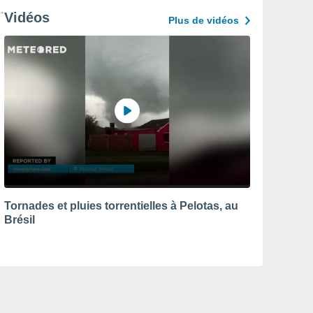
Vidéos
Plus de vidéos
Tornades et pluies torrentielles à Pelotas, au
Brésil