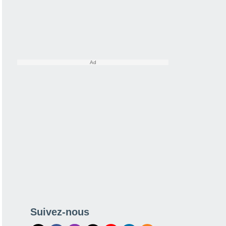
Suivez-nous