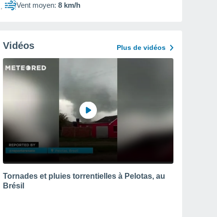
Vent moyen:
8 km/h
Vidéos
Plus de vidéos
Tornades et pluies torrentielles à Pelotas, au
Brésil