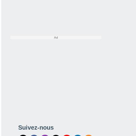
Suivez-nous