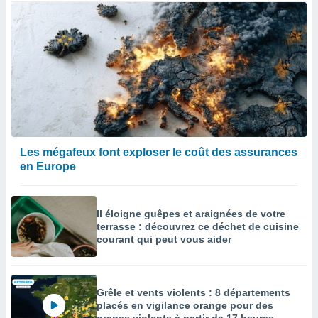
Les mégafeux font exploser le coût des assurances
en Europe
Il éloigne guêpes et araignées de votre
terrasse : découvrez ce déchet de cuisine
courant qui peut vous aider
Grêle et vents violents : 8 départements
placés en vigilance orange pour des