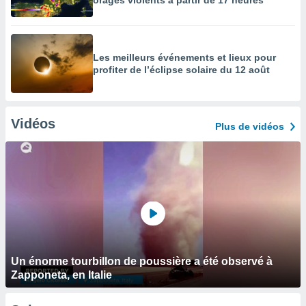
orages violents à partir de 17 heures
Les meilleurs événements et lieux pour
profiter de l’éclipse solaire du 12 août
Vidéos
Plus de vidéos
Un énorme tourbillon de poussière a été observé à
Zapponeta, en Italie