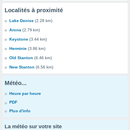
Localités à proximité
Lake Denise
(2.28 km)
Arona
(2.79 km)
Keystone
(3.44 km)
Herminie
(3.86 km)
Old Stanton
(6.46 km)
New Stanton
(6.56 km)
Météo...
Heure par heure
PDF
Plus d'info
La météo sur votre site