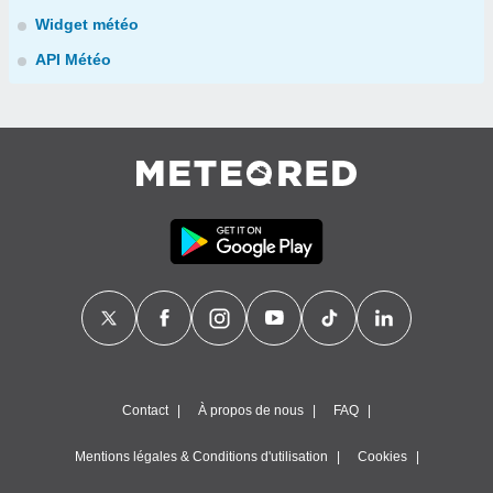
Widget météo
API Météo
Contact
À propos de nous
FAQ
Mentions légales & Conditions d'utilisation
Cookies