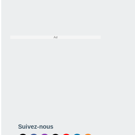
Suivez-nous