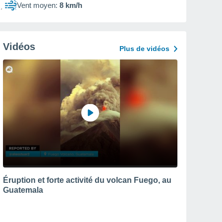
Vent moyen:
8 km/h
Vidéos
Plus de vidéos
Éruption et forte activité du volcan Fuego, au
Guatemala