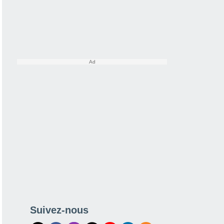
Suivez-nous