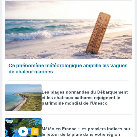
Ce phénomène météorologique amplifie les vagues
de chaleur marines
Les plages normandes du Débarquement
et les châteaux cathares rejoignent le
patrimoine mondial de l'Unesco
Météo en France : les premiers indices sur
le retour de la pluie dans votre région