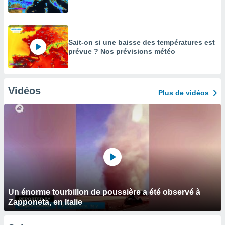
Sait-on si une baisse des températures est
prévue ? Nos prévisions météo
Vidéos
Plus de vidéos
Un énorme tourbillon de poussière a été observé à
Zapponeta, en Italie