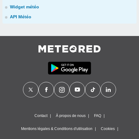
Widget météo
API Météo
Contact
À propos de nous
FAQ
Mentions légales & Conditions d'utilisation
Cookies