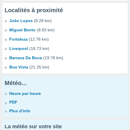
Localités à proximité
João Lopes
(8.28 km)
Miguel Bento
(8.83 km)
Fortaleza
(12.78 km)
Liverpool
(18.73 km)
Barraca Da Boca
(19.78 km)
Boa Vista
(21.26 km)
Météo...
Heure par heure
PDF
Plus d'info
La météo sur votre site