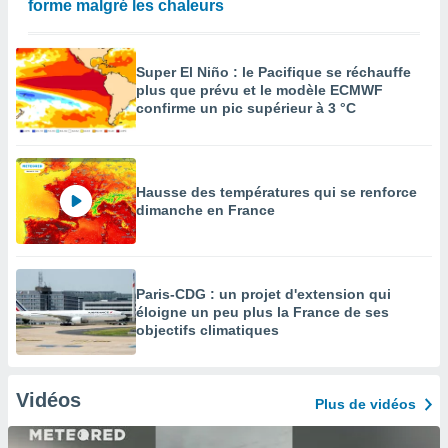
forme malgré les chaleurs
Super El Niño : le Pacifique se réchauffe
plus que prévu et le modèle ECMWF
confirme un pic supérieur à 3 °C
Hausse des températures qui se renforce
dimanche en France
Paris-CDG : un projet d'extension qui
éloigne un peu plus la France de ses
objectifs climatiques
Vidéos
Plus de vidéos