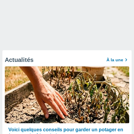
Actualités
À la une
Voici quelques conseils pour garder un potager en