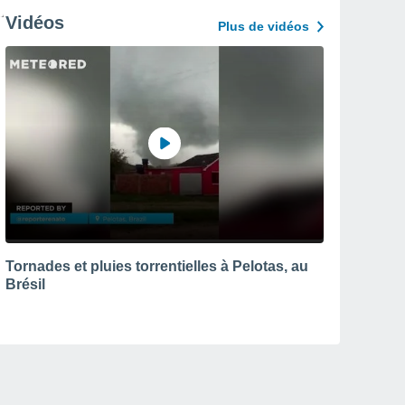
Vidéos
Plus de vidéos
Tornades et pluies torrentielles à Pelotas, au
Brésil