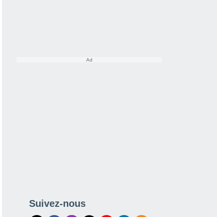
Suivez-nous