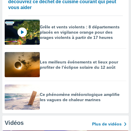
découvrez ce déchet de cuisine courant qui peut
vous aider
Grêle et vents violents : 8 départements
placés en vigilance orange pour des
orages violents à partir de 17 heures
Les meilleurs événements et lieux pour
profiter de l’éclipse solaire du 12 août
Ce phénomène météorologique amplifie
les vagues de chaleur marines
Vidéos
Plus de vidéos