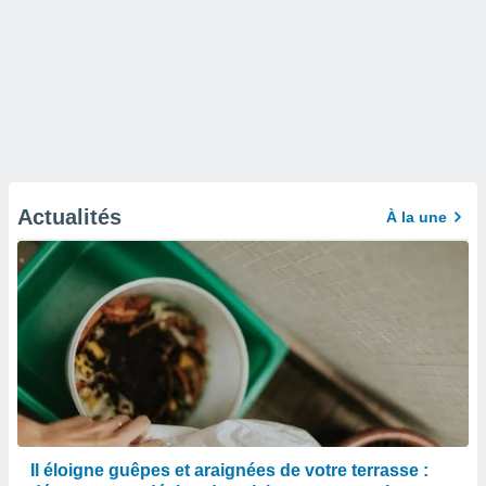
Actualités
À la une
Il éloigne guêpes et araignées de votre terrasse :