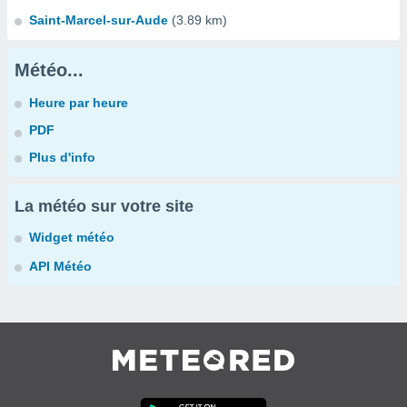
Saint-Marcel-sur-Aude
(3.89 km)
Météo...
Heure par heure
PDF
Plus d'info
La météo sur votre site
Widget météo
API Météo