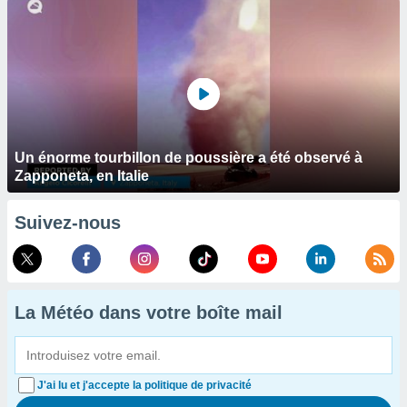
Un énorme tourbillon de poussière a été observé à
Zapponeta, en Italie
Suivez-nous
La Météo dans votre boîte mail
J'ai lu et j'accepte la politique de privacité