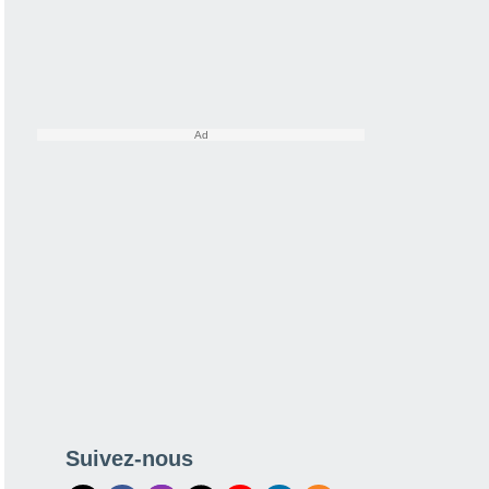
Suivez-nous