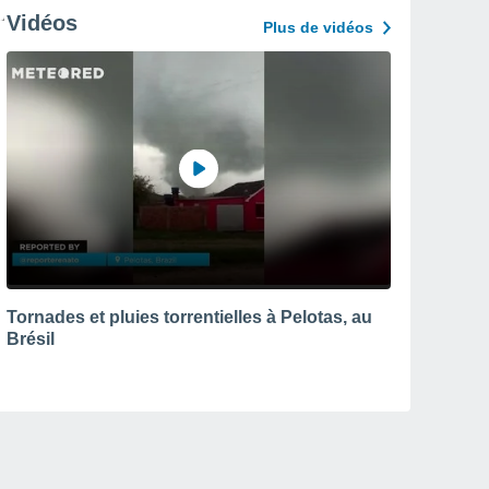
Vidéos
Plus de vidéos
Tornades et pluies torrentielles à Pelotas, au
Brésil