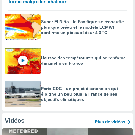
forme malgré les chaleurs
Super El Niño : le Pacifique se réchauffe
plus que prévu et le modèle ECMWF
confirme un pic supérieur à 3 °C
Hausse des températures qui se renforce
dimanche en France
Paris-CDG : un projet d'extension qui
éloigne un peu plus la France de ses
objectifs climatiques
Vidéos
Plus de vidéos