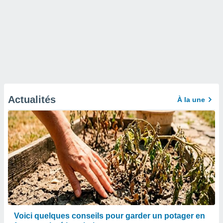
Actualités
À la une
Voici quelques conseils pour garder un potager en