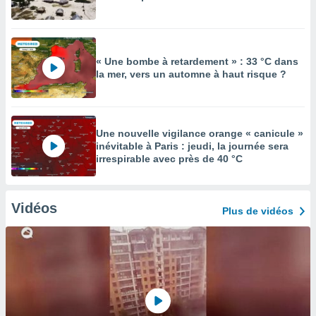
« Une bombe à retardement » : 33 °C dans
la mer, vers un automne à haut risque ?
Une nouvelle vigilance orange « canicule »
inévitable à Paris : jeudi, la journée sera
irrespirable avec près de 40 °C
Vidéos
Plus de vidéos