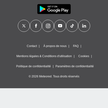
Contact
À propos de nous
FAQ
Mentions légales & Conditions d'utilisation
Cookies
Politique de confidentialité
Paramètres de confidentialité
© 2026 Meteored. Tous droits réservés