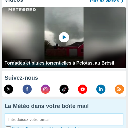
Plus de vidéos
Tornades et pluies torrentielles à Pelotas, au Brésil
Suivez-nous
La Météo dans votre boîte mail