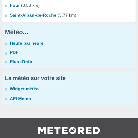
Four
(3.53 km)
Saint-Alban-de-Roche
(3.77 km)
Météo...
Heure par heure
PDF
Plus d'info
La météo sur votre site
Widget météo
API Météo