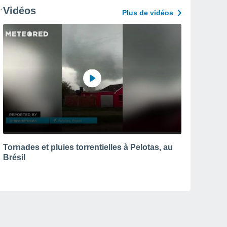
Vidéos
Plus de vidéos
Tornades et pluies torrentielles à Pelotas, au
Brésil