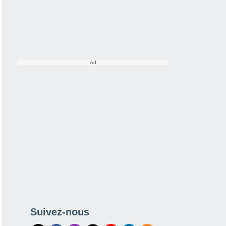
Suivez-nous