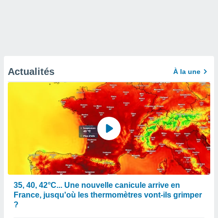
Actualités
À la une
35, 40, 42°C... Une nouvelle canicule arrive en
France, jusqu'où les thermomètres vont-ils grimper
?