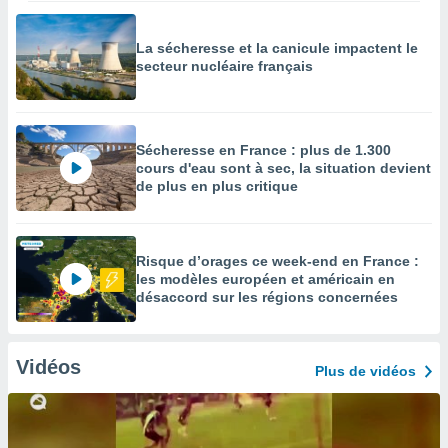
La sécheresse et la canicule impactent le
secteur nucléaire français
Sécheresse en France : plus de 1.300
cours d'eau sont à sec, la situation devient
de plus en plus critique
Risque d’orages ce week-end en France :
les modèles européen et américain en
désaccord sur les régions concernées
Vidéos
Plus de vidéos