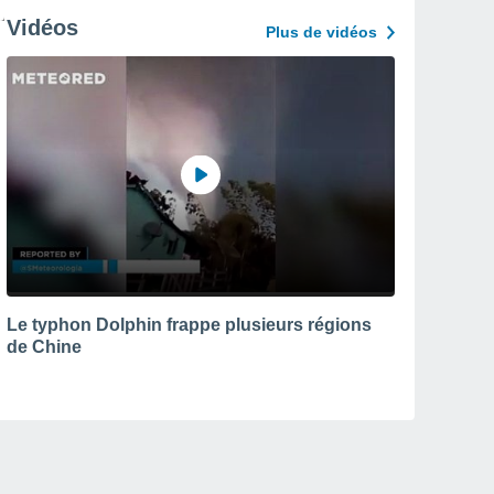
Vidéos
Plus de vidéos
Le typhon Dolphin frappe plusieurs régions
de Chine