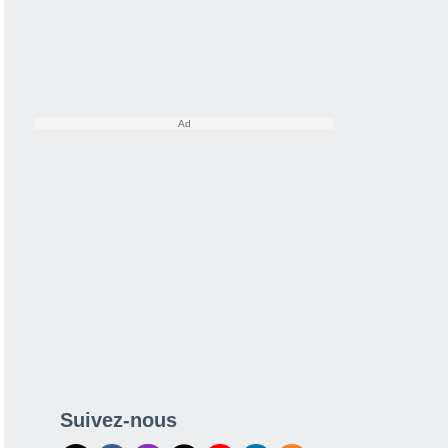
Suivez-nous