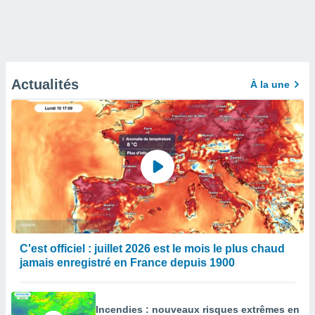
Actualités
À la une
C'est officiel : juillet 2026 est le mois le plus chaud
jamais enregistré en France depuis 1900
Incendies : nouveaux risques extrêmes en