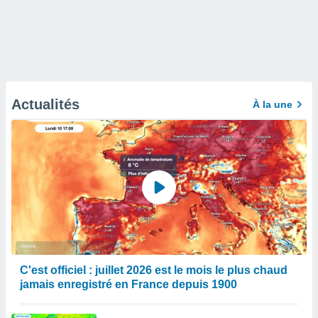
Actualités
À la une
C'est officiel : juillet 2026 est le mois le plus chaud
jamais enregistré en France depuis 1900