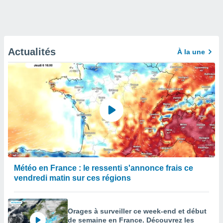
Actualités
À la une
Météo en France : le ressenti s'annonce frais ce
vendredi matin sur ces régions
Orages à surveiller ce week-end et début
de semaine en France. Découvrez les