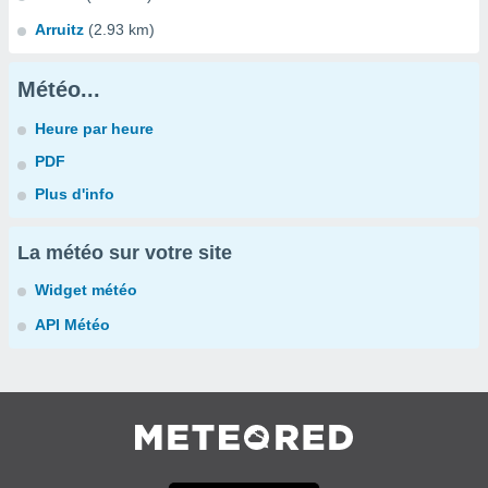
Arruitz
(2.93 km)
Météo...
Heure par heure
PDF
Plus d'info
La météo sur votre site
Widget météo
API Météo