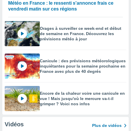
Météo en France : le ressenti s'annonce frais ce
vendredi matin sur ces régions
Orages à surveiller ce week-end et début
de semaine en France. Découvrez les
prévisions météo à jour
Canicule : des prévisions météorologiques
inquiétantes pour la semaine prochaine en
France avec plus de 40 degrés
Encore de la chaleur voire une canicule en
vue ! Mais jusqu'où le mercure va-t-il
grimper ? Voici nos infos
Vidéos
Plus de vidéos