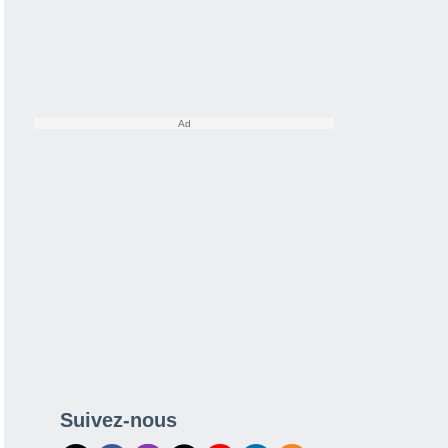
Suivez-nous