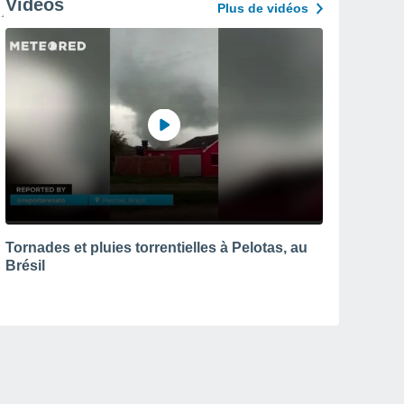
Vidéos
Plus de vidéos
Tornades et pluies torrentielles à Pelotas, au
Brésil