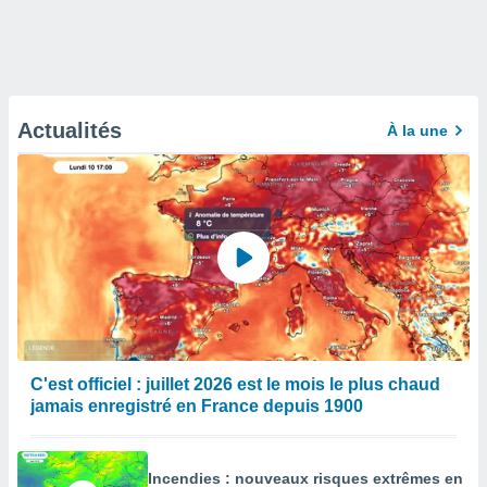
Actualités
À la une
C'est officiel : juillet 2026 est le mois le plus chaud
jamais enregistré en France depuis 1900
Incendies : nouveaux risques extrêmes en