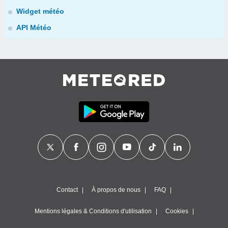
Widget météo
API Météo
Contact
À propos de nous
FAQ
Mentions légales & Conditions d'utilisation
Cookies