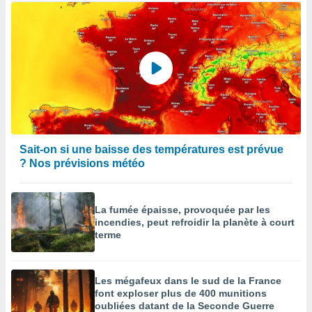
Sait-on si une baisse des températures est prévue
? Nos prévisions météo
La fumée épaisse, provoquée par les
incendies, peut refroidir la planète à court
terme
Les mégafeux dans le sud de la France
font exploser plus de 400 munitions
oubliées datant de la Seconde Guerre