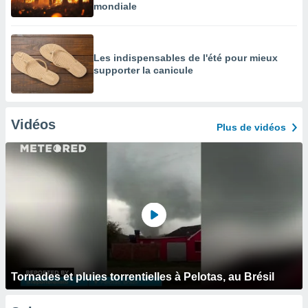
mondiale
Les indispensables de l'été pour mieux
supporter la canicule
Vidéos
Plus de vidéos
Tornades et pluies torrentielles à Pelotas, au Brésil