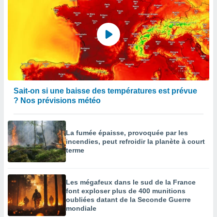
Sait-on si une baisse des températures est prévue
? Nos prévisions météo
La fumée épaisse, provoquée par les
incendies, peut refroidir la planète à court
terme
Les mégafeux dans le sud de la France
font exploser plus de 400 munitions
oubliées datant de la Seconde Guerre
mondiale