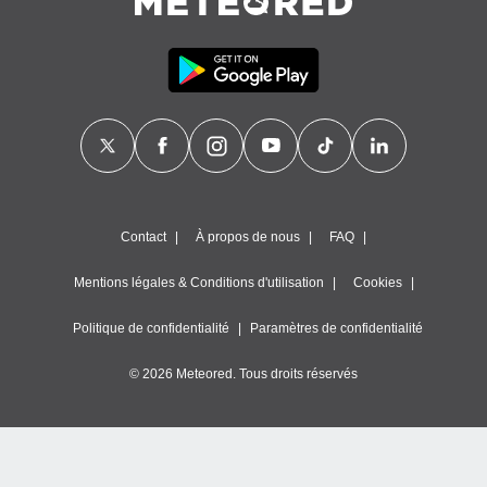
Contact
À propos de nous
FAQ
Mentions légales & Conditions d'utilisation
Cookies
Politique de confidentialité
Paramètres de confidentialité
© 2026 Meteored. Tous droits réservés