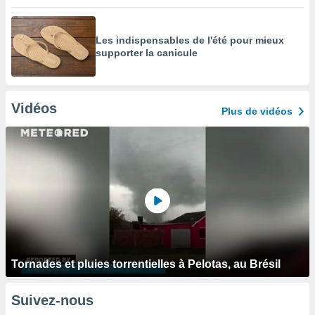
Les indispensables de l'été pour mieux
supporter la canicule
Vidéos
Plus de vidéos
Tornades et pluies torrentielles à Pelotas, au Brésil
Suivez-nous