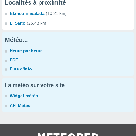
Localités à proximité
Blanco Encalada
(10.21 km)
El Salto
(25.43 km)
Météo...
Heure par heure
PDF
Plus d'info
La météo sur votre site
Widget météo
API Météo