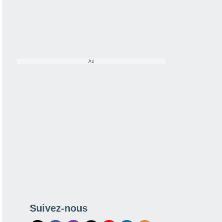
Suivez-nous