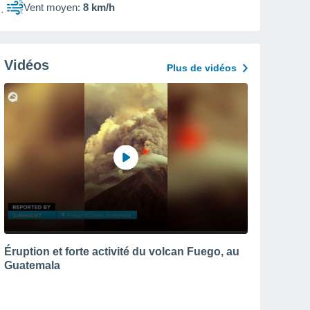
Vent moyen:
8 km/h
Vidéos
Plus de vidéos
Éruption et forte activité du volcan Fuego, au
Guatemala