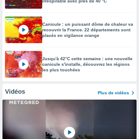
irrespirable avec près de 40 °C
Canicule : un puissant dôme de chaleur va
recouvrir la France. 22 départements sont
placés en vigilance orange
Jusqu'à 42°C cette semaine : une nouvelle
canicule s'installe, découvrez les régions
les plus touchées
Vidéos
Plus de vidéos