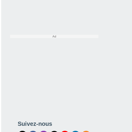
Suivez-nous