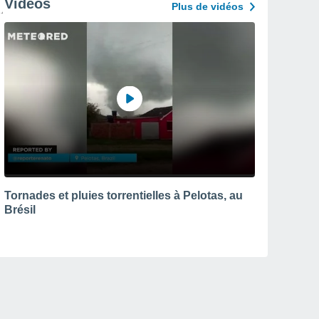
Vidéos
Plus de vidéos
Tornades et pluies torrentielles à Pelotas, au
Brésil