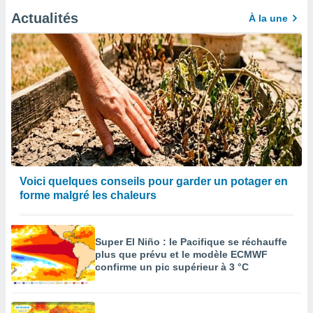
Actualités
À la une
Voici quelques conseils pour garder un potager en
forme malgré les chaleurs
Super El Niño : le Pacifique se réchauffe
plus que prévu et le modèle ECMWF
confirme un pic supérieur à 3 °C