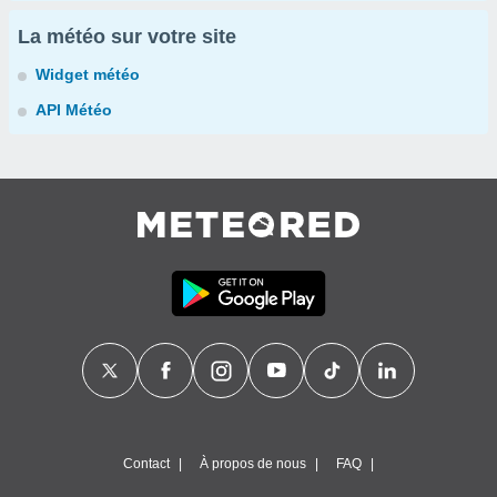
La météo sur votre site
Widget météo
API Météo
Contact
À propos de nous
FAQ