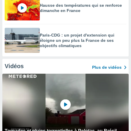
Hausse des températures qui se renforce
dimanche en France
Paris-CDG : un projet d'extension qui
éloigne un peu plus la France de ses
objectifs climatiques
Vidéos
Plus de vidéos
Tornades et pluies torrentielles à Pelotas, au Brésil