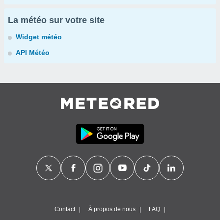
La météo sur votre site
Widget météo
API Météo
Contact
À propos de nous
FAQ