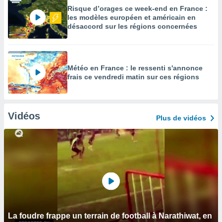
Risque d’orages ce week-end en France :
les modèles européen et américain en
désaccord sur les régions concernées
Météo en France : le ressenti s'annonce
frais ce vendredi matin sur ces régions
Vidéos
Plus de vidéos
La foudre frappe un terrain de football à Narathiwat, en