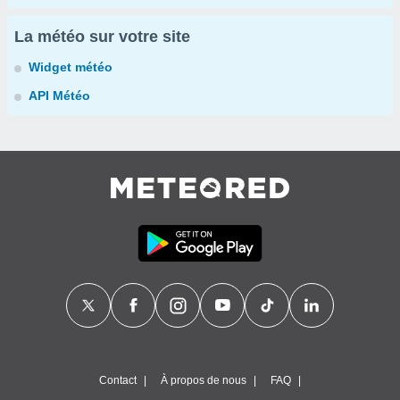
La météo sur votre site
Widget météo
API Météo
Contact
À propos de nous
FAQ