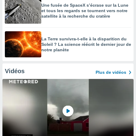
Une fusée de SpaceX s’écrase sur la Lune
et tous les regards se tournent vers notre
satellite à la recherche du cratère
La Terre survivra-t-elle à la disparition du
Soleil ? La science réécrit le dernier jour de
notre planète
Vidéos
Plus de vidéos