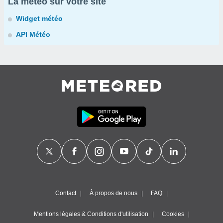
La météo sur votre site
Widget météo
API Météo
Contact
À propos de nous
FAQ
Mentions légales & Conditions d'utilisation
Cookies