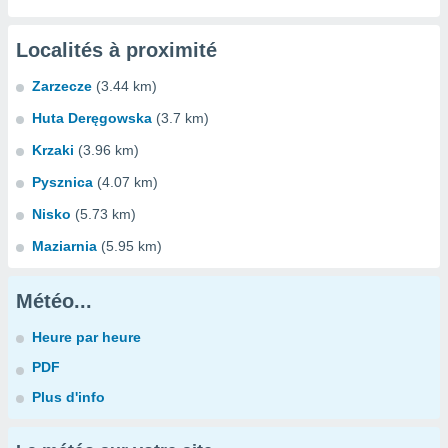
Localités à proximité
Zarzecze
(3.44 km)
Huta Deręgowska
(3.7 km)
Krzaki
(3.96 km)
Pysznica
(4.07 km)
Nisko
(5.73 km)
Maziarnia
(5.95 km)
Météo...
Heure par heure
PDF
Plus d'info