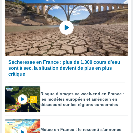
Sécheresse en France : plus de 1.300 cours d'eau
sont à sec, la situation devient de plus en plus
critique
Risque d’orages ce week-end en France :
les modèles européen et américain en
désaccord sur les régions concernées
Météo en France : le ressenti s'annonce