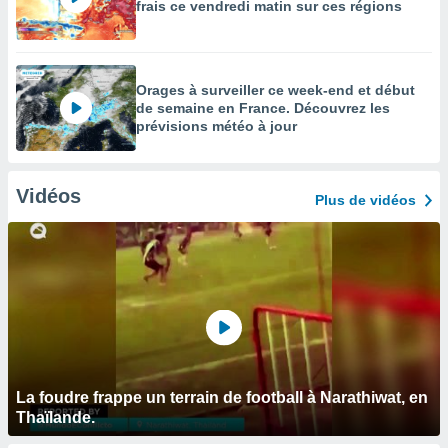
frais ce vendredi matin sur ces régions
Orages à surveiller ce week-end et début
de semaine en France. Découvrez les
prévisions météo à jour
Vidéos
Plus de vidéos
La foudre frappe un terrain de football à Narathiwat, en
Thaïlande.