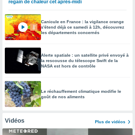
regain de chaleur cet après-midi
Canicule en France : la vigilance orange
s'étend déjà ce samedi à 12h, découvrez
les départements concernés
Alerte spatiale : un satellite privé envoyé à
la rescousse du télescope Swift de la
NASA est hors de contrôle
Le réchauffement climatique modifie le
goût de nos aliments
Vidéos
Plus de vidéos