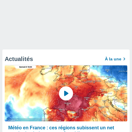
Actualités
À la une
Météo en France : ces régions subissent un net