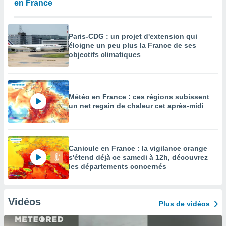
en France
Paris-CDG : un projet d'extension qui
éloigne un peu plus la France de ses
objectifs climatiques
Météo en France : ces régions subissent
un net regain de chaleur cet après-midi
Canicule en France : la vigilance orange
s'étend déjà ce samedi à 12h, découvrez
les départements concernés
Vidéos
Plus de vidéos