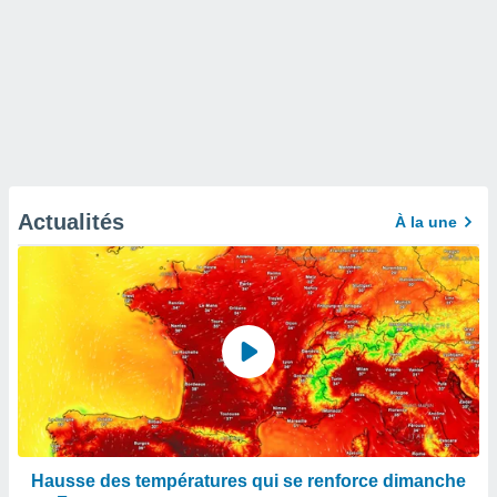
Actualités
À la une
Hausse des températures qui se renforce dimanche