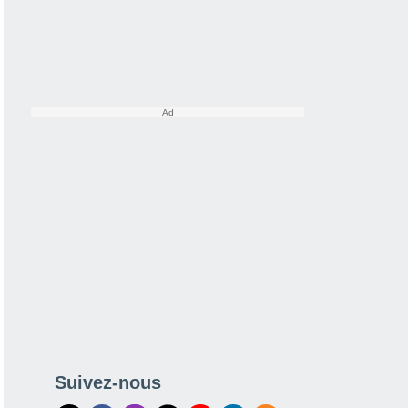
Suivez-nous