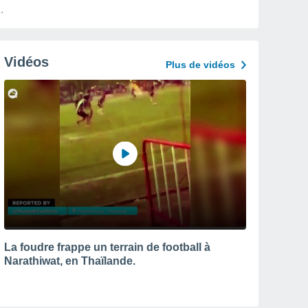
Vidéos
Plus de vidéos
La foudre frappe un terrain de football à
Narathiwat, en Thaïlande.