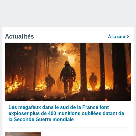
Actualités
À la une
Les mégafeux dans le sud de la France font
exploser plus de 400 munitions oubliées datant de
la Seconde Guerre mondiale