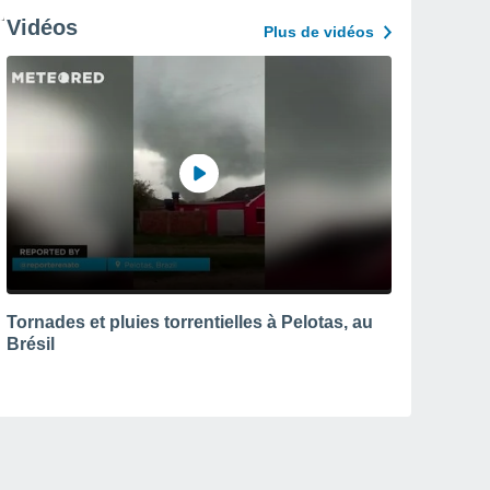
Vidéos
Plus de vidéos
Tornades et pluies torrentielles à Pelotas, au
Brésil