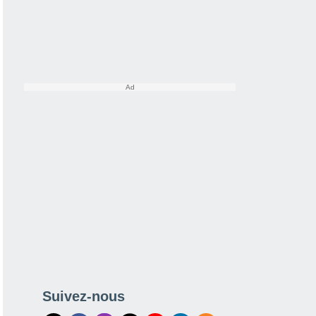
Suivez-nous