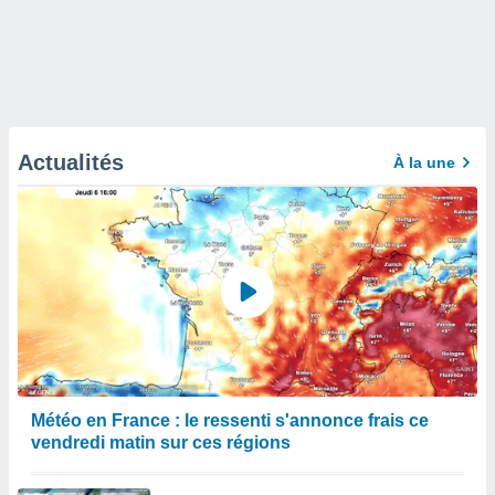
Actualités
À la une
Météo en France : le ressenti s'annonce frais ce
vendredi matin sur ces régions