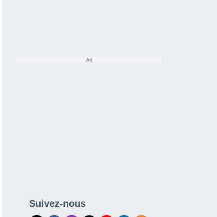
Suivez-nous