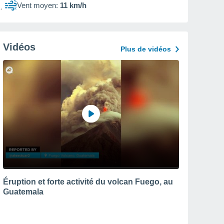
Vent moyen:
11 km/h
Vidéos
Plus de vidéos
Éruption et forte activité du volcan Fuego, au
Guatemala