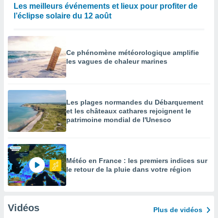
Les meilleurs événements et lieux pour profiter de
l’éclipse solaire du 12 août
Ce phénomène météorologique amplifie
les vagues de chaleur marines
Les plages normandes du Débarquement
et les châteaux cathares rejoignent le
patrimoine mondial de l'Unesco
Météo en France : les premiers indices sur
le retour de la pluie dans votre région
Vidéos
Plus de vidéos