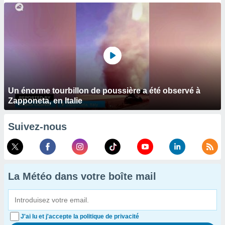
Un énorme tourbillon de poussière a été observé à
Zapponeta, en Italie
Suivez-nous
La Météo dans votre boîte mail
J'ai lu et j'accepte la politique de privacité