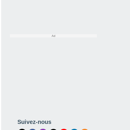
Suivez-nous