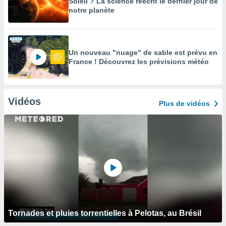
Soleil ? La science réécrit le dernier jour de
notre planète
Un nouveau "nuage" de sable est prévu en
France ! Découvrez les prévisions météo
Vidéos
Plus de vidéos
Tornades et pluies torrentielles à Pelotas, au Brésil