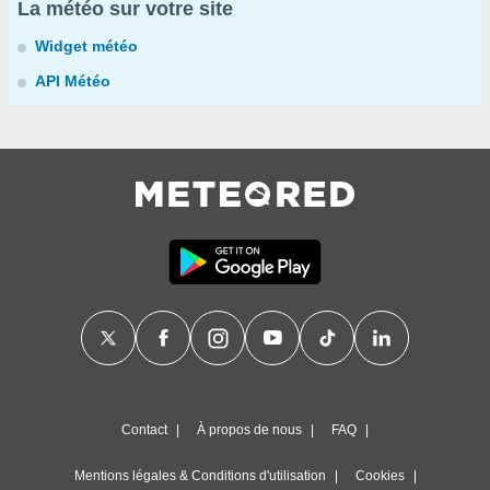
La météo sur votre site
Widget météo
API Météo
Contact
À propos de nous
FAQ
Mentions légales & Conditions d'utilisation
Cookies