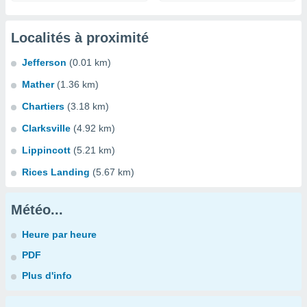
Localités à proximité
Jefferson
(0.01 km)
Mather
(1.36 km)
Chartiers
(3.18 km)
Clarksville
(4.92 km)
Lippincott
(5.21 km)
Rices Landing
(5.67 km)
Météo...
Heure par heure
PDF
Plus d'info