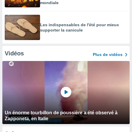
mondiale
Les indispensables de l'été pour mieux
supporter la canicule
Vidéos
Plus de vidéos
Un énorme tourbillon de poussière a été observé à
Zapponeta, en Italie