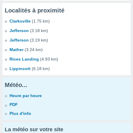
Localités à proximité
Clarksville
(1.75 km)
Jefferson
(3.18 km)
Jefferson
(3.19 km)
Mather
(3.24 km)
Rices Landing
(4.93 km)
Lippincott
(6.18 km)
Météo...
Heure par heure
PDF
Plus d'info
La météo sur votre site