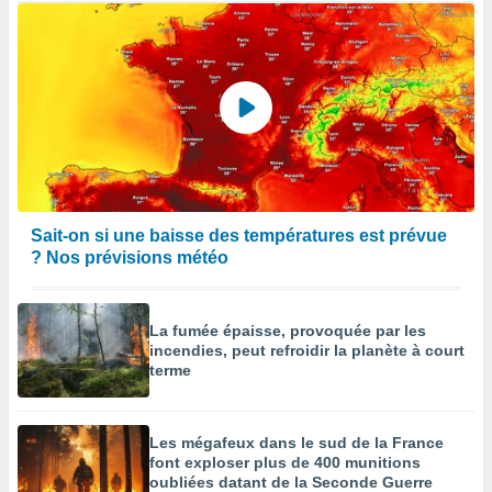
Sait-on si une baisse des températures est prévue
? Nos prévisions météo
La fumée épaisse, provoquée par les
incendies, peut refroidir la planète à court
terme
Les mégafeux dans le sud de la France
font exploser plus de 400 munitions
oubliées datant de la Seconde Guerre