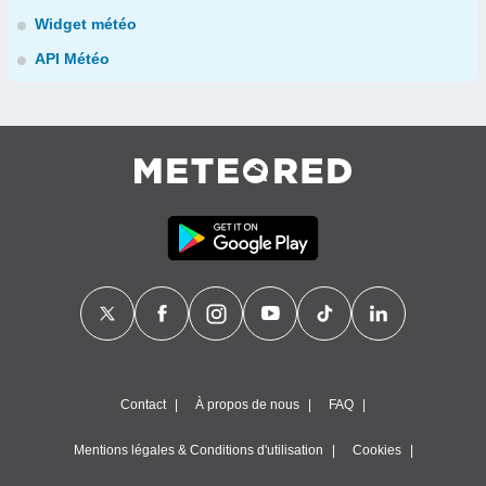
Widget météo
API Météo
Contact
À propos de nous
FAQ
Mentions légales & Conditions d'utilisation
Cookies