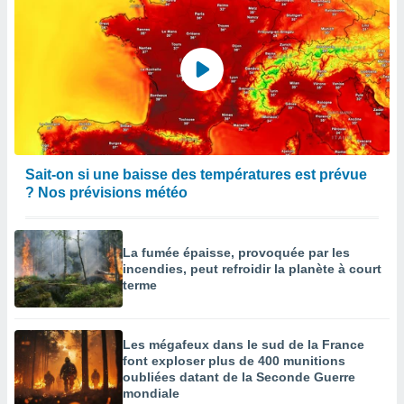
Sait-on si une baisse des températures est prévue
? Nos prévisions météo
La fumée épaisse, provoquée par les
incendies, peut refroidir la planète à court
terme
Les mégafeux dans le sud de la France
font exploser plus de 400 munitions
oubliées datant de la Seconde Guerre
mondiale