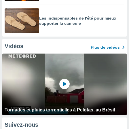
Les indispensables de l'été pour mieux
supporter la canicule
Vidéos
Plus de vidéos
Tornades et pluies torrentielles à Pelotas, au Brésil
Suivez-nous