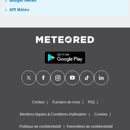
Widget météo
API Météo
Contact
À propos de nous
FAQ
Mentions légales & Conditions d'utilisation
Cookies
Politique de confidentialité
Paramètres de confidentialité