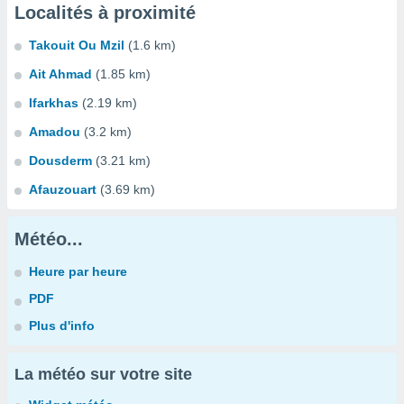
Localités à proximité
Takouit Ou Mzil
(1.6 km)
Ait Ahmad
(1.85 km)
Ifarkhas
(2.19 km)
Amadou
(3.2 km)
Dousderm
(3.21 km)
Afauzouart
(3.69 km)
Météo...
Heure par heure
PDF
Plus d'info
La météo sur votre site