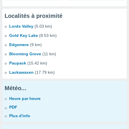
Localités à proximité
Lords Valley
(5.03 km)
Gold Key Lake
(8.53 km)
Edgemere
(9 km)
Blooming Grove
(11 km)
Paupack
(15.42 km)
Lackawaxen
(17.79 km)
Météo...
Heure par heure
PDF
Plus d'info