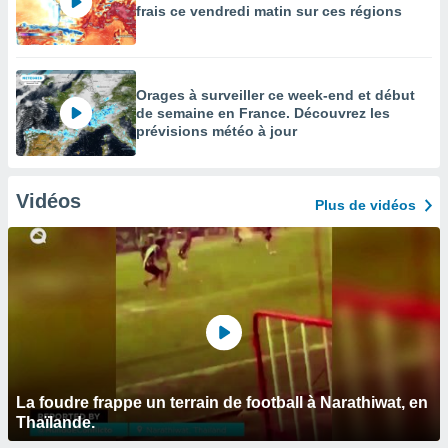
frais ce vendredi matin sur ces régions
Orages à surveiller ce week-end et début
de semaine en France. Découvrez les
prévisions météo à jour
Vidéos
Plus de vidéos
La foudre frappe un terrain de football à Narathiwat, en
Thaïlande.