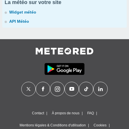
La météo sur votre site
Widget météo
API Météo
Contact
À propos de nous
FAQ
Mentions légales & Conditions d'utilisation
Cookies