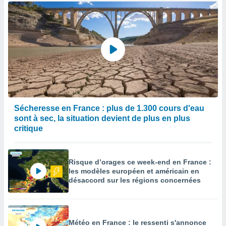
Sécheresse en France : plus de 1.300 cours d'eau
sont à sec, la situation devient de plus en plus
critique
Risque d’orages ce week-end en France :
les modèles européen et américain en
désaccord sur les régions concernées
Météo en France : le ressenti s'annonce