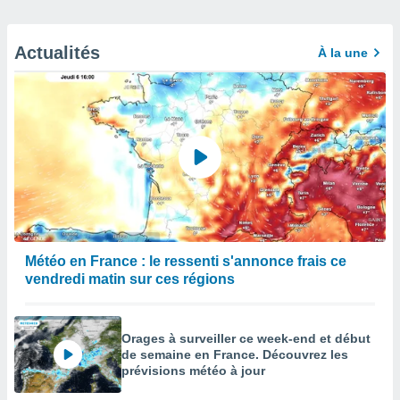
Actualités
À la une
Météo en France : le ressenti s'annonce frais ce
vendredi matin sur ces régions
Orages à surveiller ce week-end et début
de semaine en France. Découvrez les
prévisions météo à jour