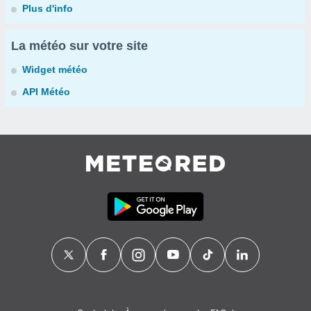
Plus d'info
La météo sur votre site
Widget météo
API Météo