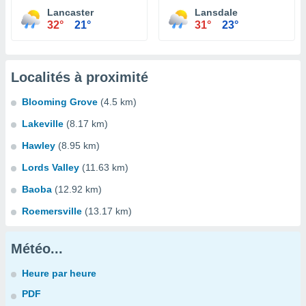
Lancaster
Lansdale
32°
21°
31°
23°
Localités à proximité
Blooming Grove
(4.5 km)
Lakeville
(8.17 km)
Hawley
(8.95 km)
Lords Valley
(11.63 km)
Baoba
(12.92 km)
Roemersville
(13.17 km)
Météo...
Heure par heure
PDF