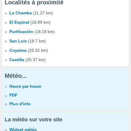
Localités à proximité
La Chamba
(11.27 km)
El Espinal
(16.89 km)
Purificación
(18.18 km)
San Luis
(18.7 km)
Coyaima
(25.32 km)
Castilla
(25.37 km)
Météo...
Heure par heure
PDF
Plus d'info
La météo sur votre site
Widget météo