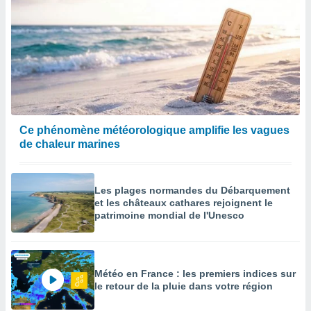
Ce phénomène météorologique amplifie les vagues
de chaleur marines
Les plages normandes du Débarquement
et les châteaux cathares rejoignent le
patrimoine mondial de l'Unesco
Météo en France : les premiers indices sur
le retour de la pluie dans votre région