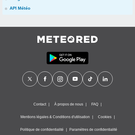
API Météo
Contact
À propos de nous
FAQ
Mentions légales & Conditions d'utilisation
Cookies
Politique de confidentialité
Paramètres de confidentialité