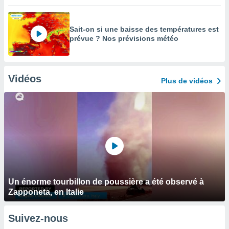
Sait-on si une baisse des températures est
prévue ? Nos prévisions météo
Vidéos
Plus de vidéos
Un énorme tourbillon de poussière a été observé à
Zapponeta, en Italie
Suivez-nous