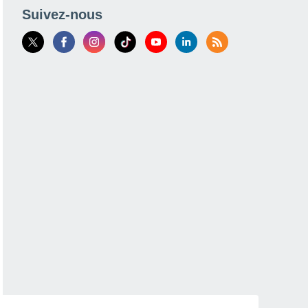
Suivez-nous